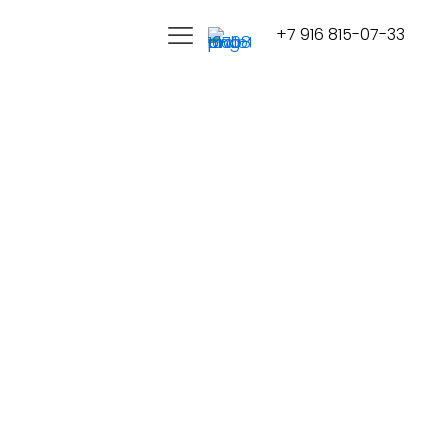
+7 916 815-07-33