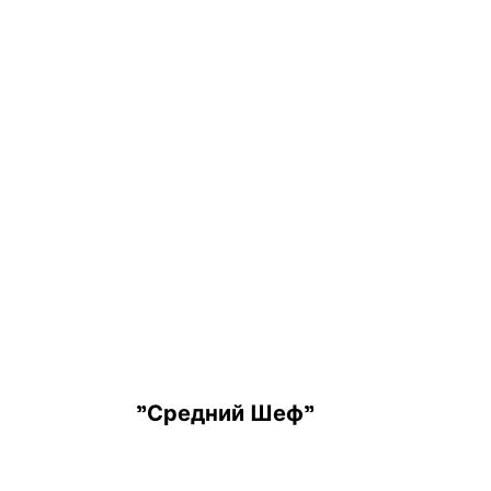
"Средний Шеф"