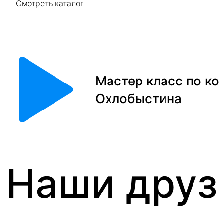
Смотреть каталог
Мастер класс по ко
Охлобыстина
Наши друз