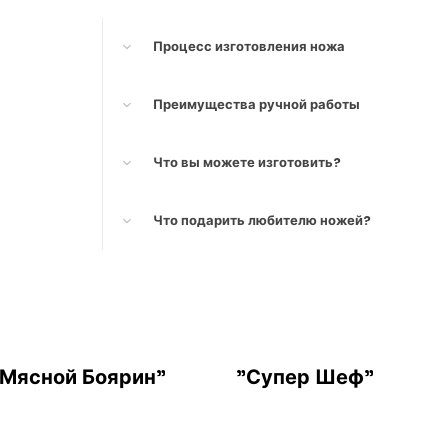
Процесс изготовления ножа
Преимущества ручной работы
Что вы можете изготовить?
Что подарить любителю ножей?
"Мясной Боярин"
"Супер Шеф"