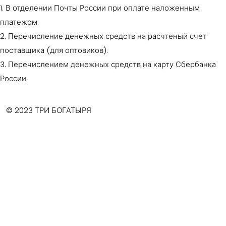
1. В отделении Почты России при оплате наложенным
платежом.
2. Перечисление денежных средств на расчтеный счет
поставщика (для оптовиков).
3. Перечислением денежных средств на карту Сбербанка
России.
© 2023 ТРИ БОГАТЫРЯ