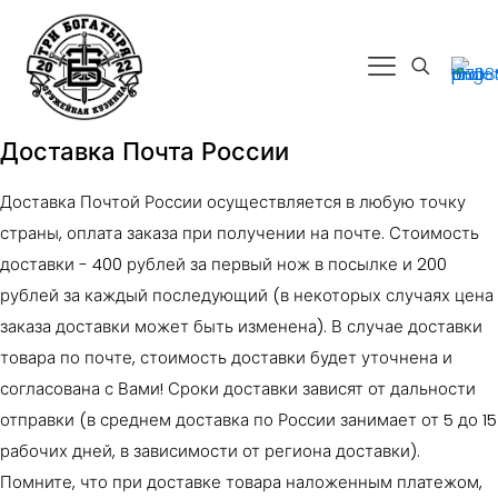
Доставка Почта России
Доставка Почтой России осуществляется в любую точку
страны, оплата заказа при получении на почте. Стоимость
доставки - 400 рублей за первый нож в посылке и 200
рублей за каждый последующий (в некоторых случаях цена
заказа доставки может быть изменена). В случае доставки
товара по почте, стоимость доставки будет уточнена и
согласована с Вами! Сроки доставки зависят от дальности
отправки (в среднем доставка по России занимает от 5 до 15
рабочих дней, в зависимости от региона доставки).
Помните, что при доставке товара наложенным платежом,