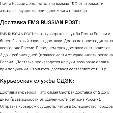
Почта России дополнительно взимает 5% от стоимости
заказа за осуществления денежного перевода.
Доставка EMS RUSSIAN POST:
EMS RUSSIAN POST - это курьерская служба Почты России и
более быстрый вариант доставки. Доставка производится во
все города России. В среднем срок доставки составляет от
3 до 7 рабочих дней (в зависимости от удаленности региона
России). Доставка производится на руки, возможна оплата
при получении. Стоимость доставки составляет от 600 р.
Курьерская служба СДЭК:
Доставка курьером - это самая быстрая доставка от 2 до 5
дней (в зависимости от удалённости региона России).
Отправка курьером осуществляется в большинство городов