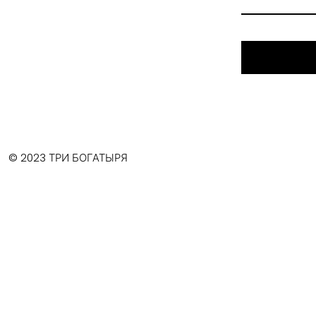
© 2023 ТРИ БОГАТЫРЯ