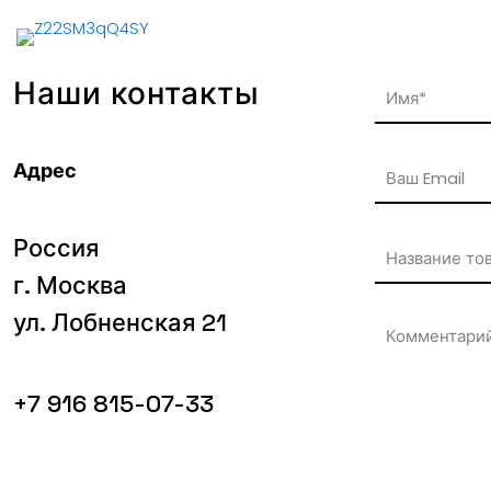
Наши контакты
Адрес
Россия
г. Москва
ул. Лобненская 21
+7 916 815-07-33